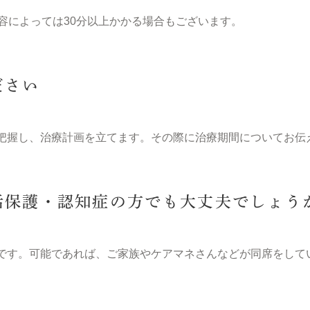
容によっては30分以上かかる場合もございます。
ださい
把握し、治療計画を立てます。その際に治療期間についてお伝
活保護・認知症の方でも大丈夫でしょう
です。可能であれば、ご家族やケアマネさんなどが同席をして