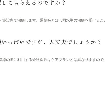
療してもらえるのですか？
・施設内で治療します。通院時とほぼ同水準の治療を受けるこ
額いっぱいですが、大丈夫でしょうか？
指導の際に利用する介護保険はケアプランとは異なりますので