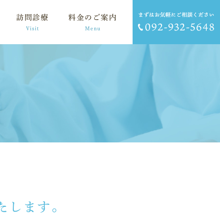
訪問診療
料金のご案内
Visit
Menu
たします。