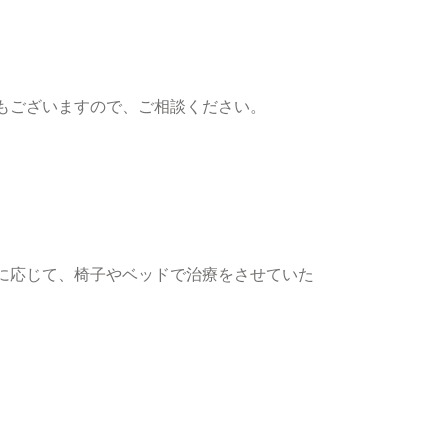
もございますので、ご相談ください。
に応じて、椅子やベッドで治療をさせていた