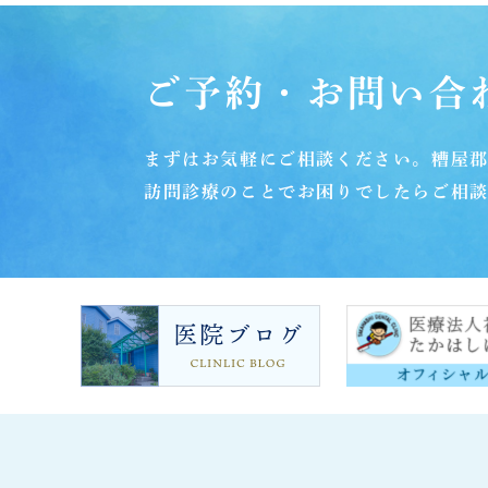
ご予約・お問い合
まずはお気軽にご相談ください。糟屋
訪問診療のことでお困りでしたらご相