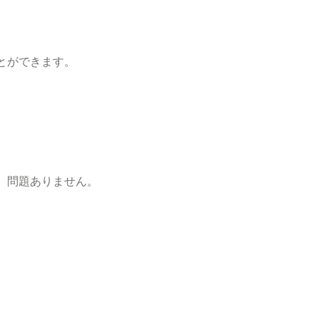
とができます。
、問題ありません。