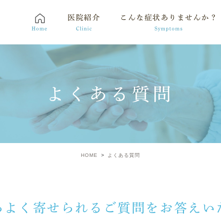
医院紹介
こんな症状ありませんか？
Home
Clinic
Symptoms
よくある質問
HOME
よくある質問
らよく寄せられる
ご質問をお答えい